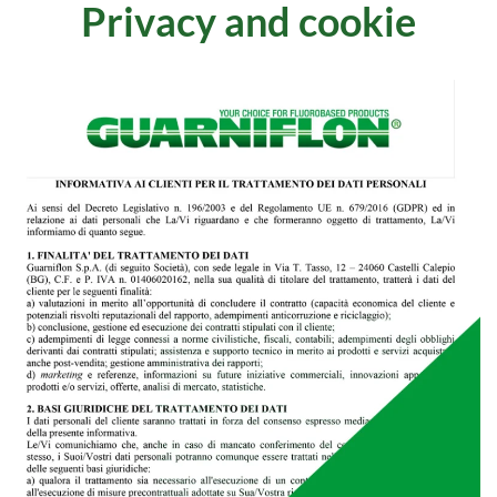
Privacy and cookie