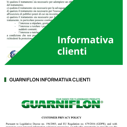
GUARNIFLON INFORMATIVA CLIENTI