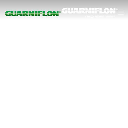
Skip to main content