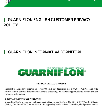
GUARNIFLON ENGLISH CUSTOMER PRIVACY
POLICY
GUARNIFLON INFORMATIVA FORNITORI