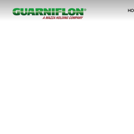
HO
Skip to main content