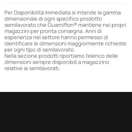
Per Disponibilità Immediata si intende la gamma
dimensionale di ogni specifico prodotto
semilavorato che Guarniflon® mantiene nei propri
magazzini per pronta consegna. Anni di
esperienza nel settore hanno permesso di
identificare le dimensioni maggiormente richieste
per ogni tipo di semilavorato.
Nella sezione prodotti riportiamo l’elenco delle
dimensioni sempre disponibili a magazzino
relative ai semilavorati.