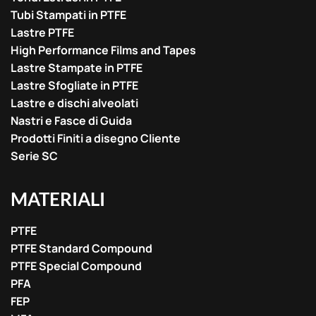
Tubi Stampati in PTFE
Lastre PTFE
High Performance Films and Tapes
Lastre Stampate in PTFE
Lastre Sfogliate in PTFE
Lastre e dischi alveolati
Nastri e Fasce di Guida
Prodotti Finiti a disegno Cliente
Serie SC
MATERIALI
PTFE
PTFE Standard Compound
PTFE Special Compound
PFA
FEP