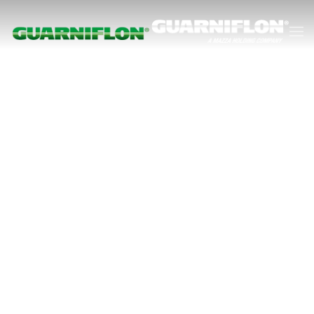
Skip to main content