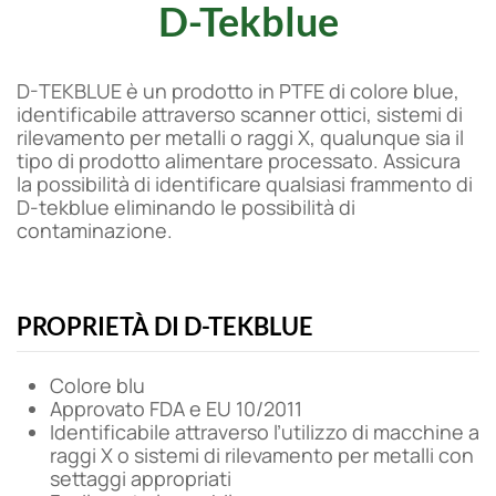
D-Tekblue
D-TEKBLUE è un prodotto in PTFE di colore blue,
identificabile attraverso scanner ottici, sistemi di
rilevamento per metalli o raggi X, qualunque sia il
tipo di prodotto alimentare processato. Assicura
la possibilità di identificare qualsiasi frammento di
D-tekblue eliminando le possibilità di
contaminazione.
PROPRIETÀ DI D-TEKBLUE
Colore blu
Approvato FDA e EU 10/2011
Identificabile attraverso l’utilizzo di macchine a
raggi X o sistemi di rilevamento per metalli con
settaggi appropriati