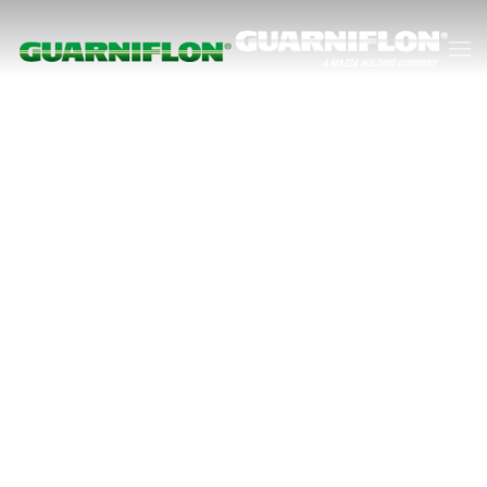
Skip to main content