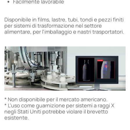
Facilmente lavorabile
Disponibile in films, lastre, tubi, tondi e pezzi finiti
per sistemi di trasformazione nel settore
alimentare, per l’imballaggio e nastri trasportatori.
* Non disponibile per il mercato americano.
* L'uso come guarnizione per sistemi a raggi X
negli Stati Uniti potrebbe violare il brevetto
esistente.